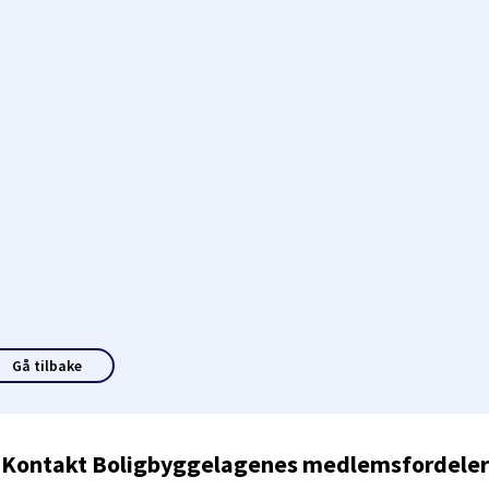
Gå tilbake
Kontakt Boligbyggelagenes medlemsfordeler